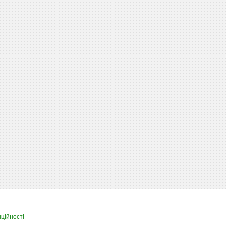
ційності