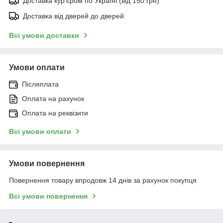
Доставка кур'єром по Україні (від 150 грн)
Доставка від дверей до дверей
Всі умови доставки
Умови оплати
Післяплата
Оплата на рахунок
Оплата на реквізити
Всі умови оплати
Умови повернення
Повернення товару впродовж 14 днів за рахунок покупця
Всі умови повернення