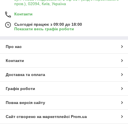
пров.), 02094, Київ, Україна
Контакти
Сьогодні працює з 09:00 до 18:00
Показати весь графік роботи
Про нас
Контакти
Доставка та оплата
Графік роботи
Повна версія сайту
Сайт створено на маркетплейсі
Prom.ua