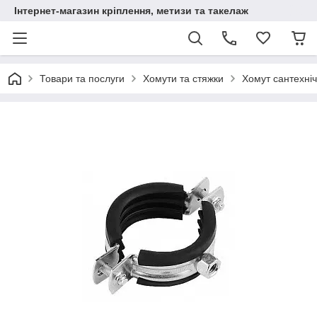
Інтернет-магазин кріплення, метизи та такелаж
Товари та послуги
Хомути та стяжки
Хомут сантехніч