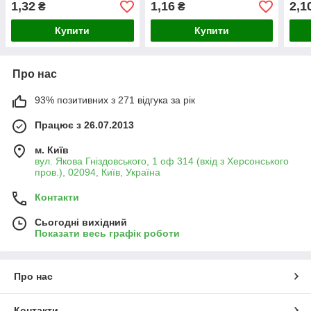
1,32
1,16
2,1
₴
₴
Купити
Купити
Про нас
93% позитивних з 271 відгука за рік
Працює з 26.07.2013
м. Київ
вул. Якова Гніздовського, 1 оф 314 (вхід з Херсонського
пров.), 02094, Київ, Україна
Контакти
Сьогодні вихідний
Показати весь графік роботи
Про нас
Контакти