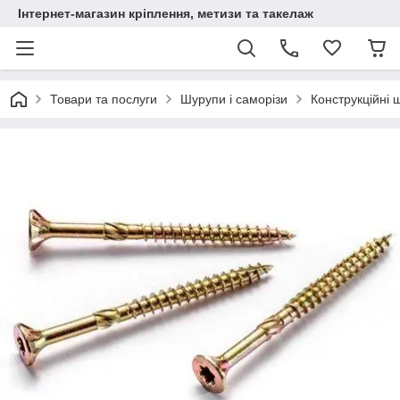
Інтернет-магазин кріплення, метизи та такелаж
Товари та послуги
Шурупи і саморізи
Конструкційні 