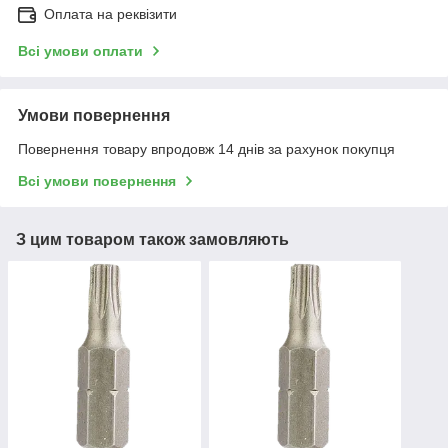
Оплата на реквізити
Всі умови оплати
Умови повернення
Повернення товару впродовж 14 днів за рахунок покупця
Всі умови повернення
З цим товаром також замовляють