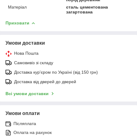
Матеріал
сталь цементована
загартована
Приховати
Умови доставки
Нова Пошта
Самовивіз зі складу
Доставка кур'єром по Україні (від 150 грн)
Доставка від дверей до дверей
Всі умови доставки
Умови оплати
Післяплата
Оплата на рахунок