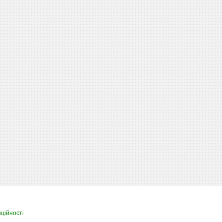
ційності