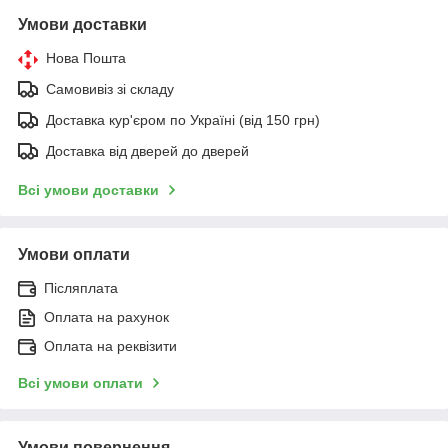
Умови доставки
Нова Пошта
Самовивіз зі складу
Доставка кур'єром по Україні (від 150 грн)
Доставка від дверей до дверей
Всі умови доставки
Умови оплати
Післяплата
Оплата на рахунок
Оплата на реквізити
Всі умови оплати
Умови повернення