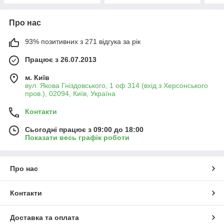
Про нас
93% позитивних з 271 відгука за рік
Працює з 26.07.2013
м. Київ
вул. Якова Гніздовського, 1 оф 314 (вхід з Херсонського
пров.), 02094, Київ, Україна
Контакти
Сьогодні працює з 09:00 до 18:00
Показати весь графік роботи
Про нас
Контакти
Доставка та оплата