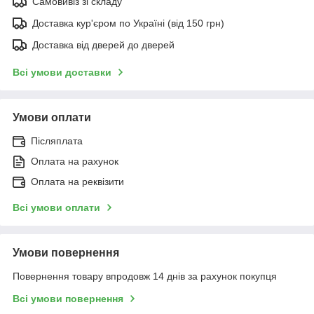
Самовивіз зі складу
Доставка кур'єром по Україні (від 150 грн)
Доставка від дверей до дверей
Всі умови доставки
Умови оплати
Післяплата
Оплата на рахунок
Оплата на реквізити
Всі умови оплати
Умови повернення
Повернення товару впродовж 14 днів за рахунок покупця
Всі умови повернення