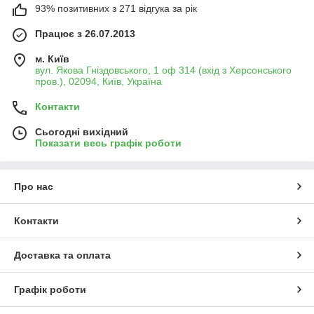
93% позитивних з 271 відгука за рік
Працює з 26.07.2013
м. Київ
вул. Якова Гніздовського, 1 оф 314 (вхід з Херсонського
пров.), 02094, Київ, Україна
Контакти
Сьогодні вихідний
Показати весь графік роботи
Про нас
Контакти
Доставка та оплата
Графік роботи