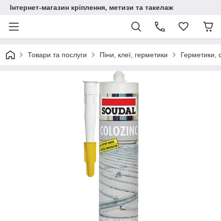
Інтернет-магазин кріплення, метизи та такелаж
Товари та послуги
Піни, клеї, герметики
Герметики, 