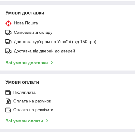
Умови доставки
Нова Пошта
Самовивіз зі складу
Доставка кур'єром по Україні (від 150 грн)
Доставка від дверей до дверей
Всі умови доставки
Умови оплати
Післяплата
Оплата на рахунок
Оплата на реквізити
Всі умови оплати