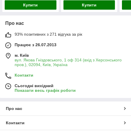
Купити
Купити
Про нас
93% позитивних з 271 відгука за рік
Працює з 26.07.2013
м. Київ
вул. Якова Гніздовського, 1 оф 314 (вхід з Херсонського
пров.), 02094, Київ, Україна
Контакти
Сьогодні вихідний
Показати весь графік роботи
Про нас
Контакти