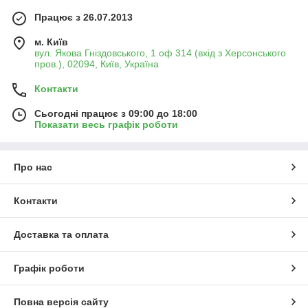
Працює з 26.07.2013
м. Київ
вул. Якова Гніздовського, 1 оф 314 (вхід з Херсонського
пров.), 02094, Київ, Україна
Контакти
Сьогодні працює з 09:00 до 18:00
Показати весь графік роботи
Про нас
Контакти
Доставка та оплата
Графік роботи
Повна версія сайту