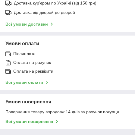
Доставка кур'єром по Україні (від 150 грн)
Доставка від дверей до дверей
Всі умови доставки
Умови оплати
Післяплата
Оплата на рахунок
Оплата на реквізити
Всі умови оплати
Умови повернення
Повернення товару впродовж 14 днів за рахунок покупця
Всі умови повернення