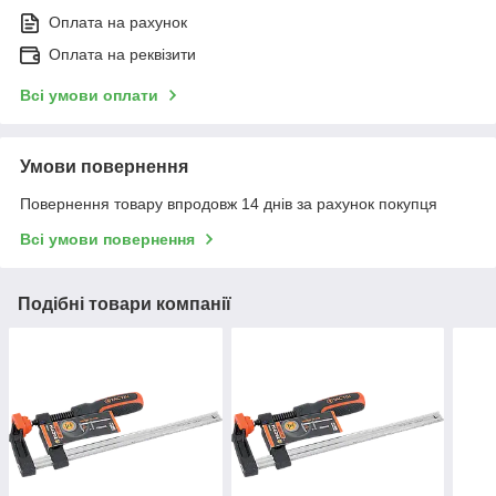
Оплата на рахунок
Оплата на реквізити
Всі умови оплати
Умови повернення
Повернення товару впродовж 14 днів за рахунок покупця
Всі умови повернення
Подібні товари компанії