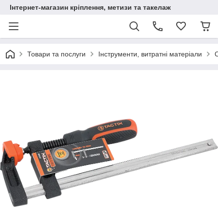
Інтернет-магазин кріплення, метизи та такелаж
Товари та послуги
Інструменти, витратні матеріали