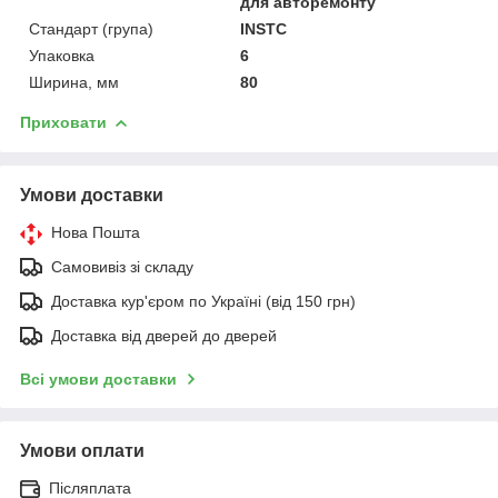
для авторемонту
Стандарт (група)
INSTC
Упаковка
6
Ширина, мм
80
Приховати
Умови доставки
Нова Пошта
Самовивіз зі складу
Доставка кур'єром по Україні (від 150 грн)
Доставка від дверей до дверей
Всі умови доставки
Умови оплати
Післяплата