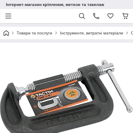
Інтернет-магазин кріплення, метизи та такелаж
Товари та послуги
Інструменти, витратні матеріали