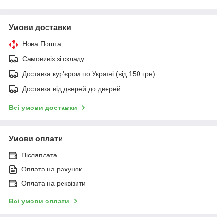
Умови доставки
Нова Пошта
Самовивіз зі складу
Доставка кур'єром по Україні (від 150 грн)
Доставка від дверей до дверей
Всі умови доставки
Умови оплати
Післяплата
Оплата на рахунок
Оплата на реквізити
Всі умови оплати