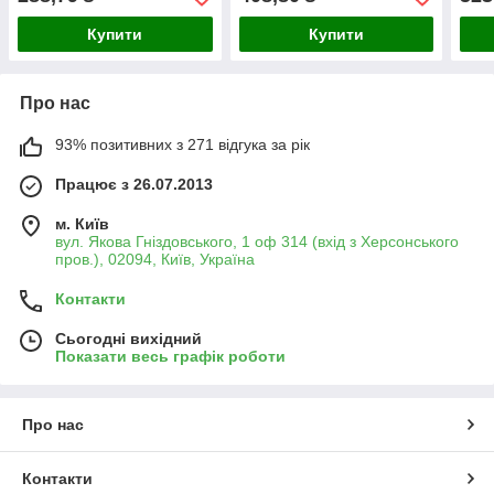
Купити
Купити
Про нас
93% позитивних з 271 відгука за рік
Працює з 26.07.2013
м. Київ
вул. Якова Гніздовського, 1 оф 314 (вхід з Херсонського
пров.), 02094, Київ, Україна
Контакти
Сьогодні вихідний
Показати весь графік роботи
Про нас
Контакти