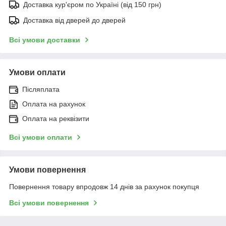
Доставка кур'єром по Україні (від 150 грн)
Доставка від дверей до дверей
Всі умови доставки
Умови оплати
Післяплата
Оплата на рахунок
Оплата на реквізити
Всі умови оплати
Умови повернення
Повернення товару впродовж 14 днів за рахунок покупця
Всі умови повернення