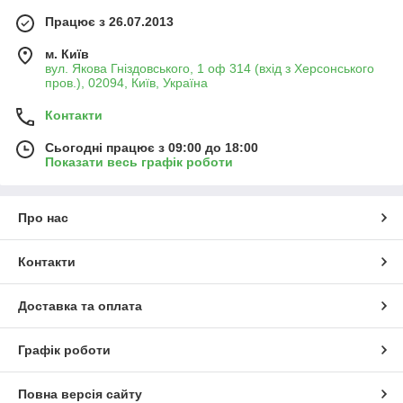
Працює з 26.07.2013
м. Київ
вул. Якова Гніздовського, 1 оф 314 (вхід з Херсонського
пров.), 02094, Київ, Україна
Контакти
Сьогодні працює з 09:00 до 18:00
Показати весь графік роботи
Про нас
Контакти
Доставка та оплата
Графік роботи
Повна версія сайту