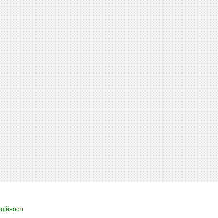
ційності