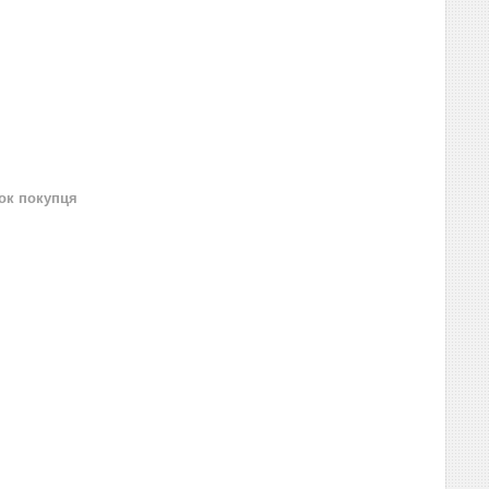
нок покупця