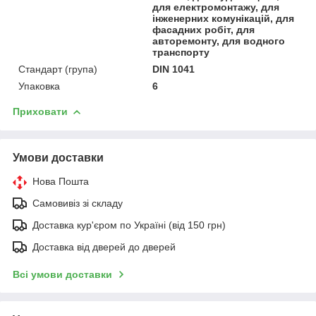
для електромонтажу, для
інженерних комунікацій, для
фасадних робіт, для
авторемонту, для водного
транспорту
Стандарт (група)
DIN 1041
Упаковка
6
Приховати
Умови доставки
Нова Пошта
Самовивіз зі складу
Доставка кур'єром по Україні (від 150 грн)
Доставка від дверей до дверей
Всі умови доставки