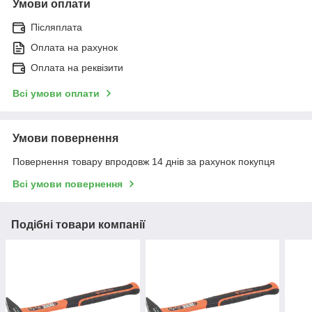
Умови оплати
Післяплата
Оплата на рахунок
Оплата на реквізити
Всі умови оплати
Умови повернення
Повернення товару впродовж 14 днів за рахунок покупця
Всі умови повернення
Подібні товари компанії