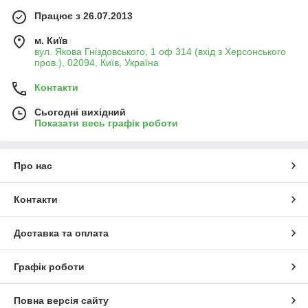
Працює з 26.07.2013
м. Київ
вул. Якова Гніздовського, 1 оф 314 (вхід з Херсонського
пров.), 02094, Київ, Україна
Контакти
Сьогодні вихідний
Показати весь графік роботи
Про нас
Контакти
Доставка та оплата
Графік роботи
Повна версія сайту