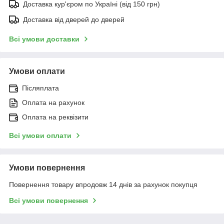
Доставка кур'єром по Україні (від 150 грн)
Доставка від дверей до дверей
Всі умови доставки
Умови оплати
Післяплата
Оплата на рахунок
Оплата на реквізити
Всі умови оплати
Умови повернення
Повернення товару впродовж 14 днів за рахунок покупця
Всі умови повернення