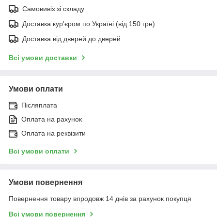
Самовивіз зі складу
Доставка кур'єром по Україні (від 150 грн)
Доставка від дверей до дверей
Всі умови доставки
Умови оплати
Післяплата
Оплата на рахунок
Оплата на реквізити
Всі умови оплати
Умови повернення
Повернення товару впродовж 14 днів за рахунок покупця
Всі умови повернення