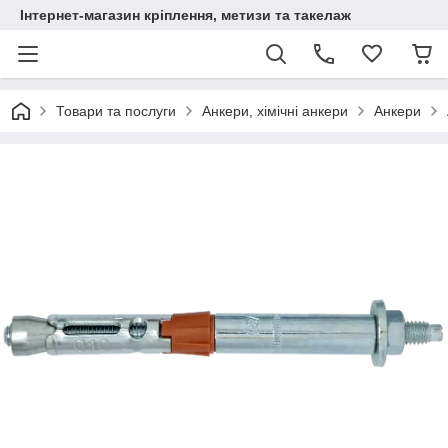
Інтернет-магазин кріплення, метизи та такелаж
Товари та послуги
Анкери, хімічні анкери
Анкери