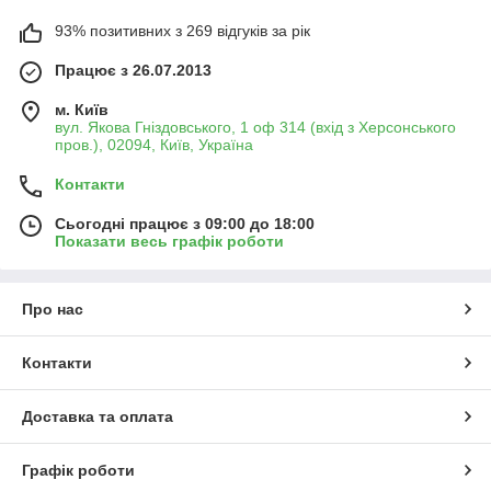
93% позитивних з 269 відгуків за рік
Працює з 26.07.2013
м. Київ
вул. Якова Гніздовського, 1 оф 314 (вхід з Херсонського
пров.), 02094, Київ, Україна
Контакти
Сьогодні працює з 09:00 до 18:00
Показати весь графік роботи
Про нас
Контакти
Доставка та оплата
Графік роботи