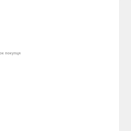
нок покупця