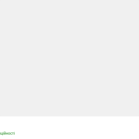
ційності