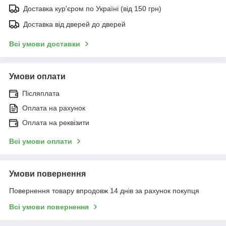
Доставка кур'єром по Україні (від 150 грн)
Доставка від дверей до дверей
Всі умови доставки
Умови оплати
Післяплата
Оплата на рахунок
Оплата на реквізити
Всі умови оплати
Умови повернення
Повернення товару впродовж 14 днів за рахунок покупця
Всі умови повернення