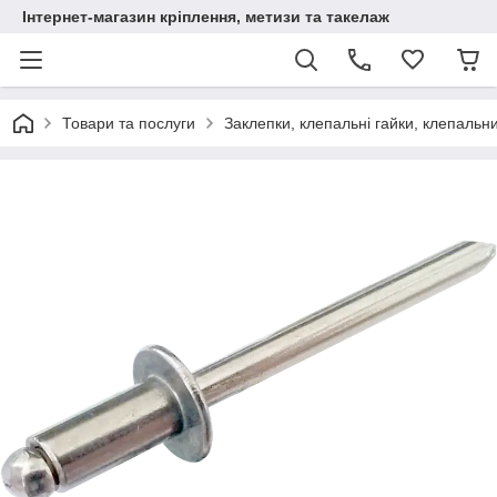
Інтернет-магазин кріплення, метизи та такелаж
Товари та послуги
Заклепки, клепальні гайки, клепальн