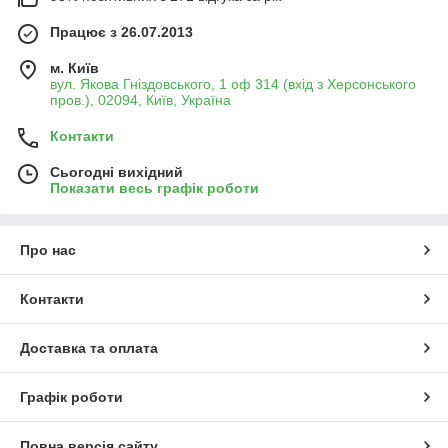
Працює з 26.07.2013
м. Київ
вул. Якова Гніздовського, 1 оф 314 (вхід з Херсонського
пров.), 02094, Київ, Україна
Контакти
Сьогодні вихідний
Показати весь графік роботи
Про нас
Контакти
Доставка та оплата
Графік роботи
Повна версія сайту