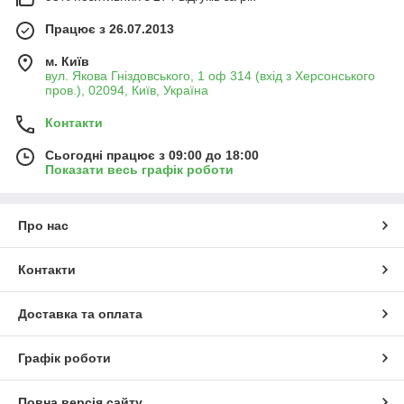
Працює з 26.07.2013
м. Київ
вул. Якова Гніздовського, 1 оф 314 (вхід з Херсонського
пров.), 02094, Київ, Україна
Контакти
Сьогодні працює з 09:00 до 18:00
Показати весь графік роботи
Про нас
Контакти
Доставка та оплата
Графік роботи
Повна версія сайту