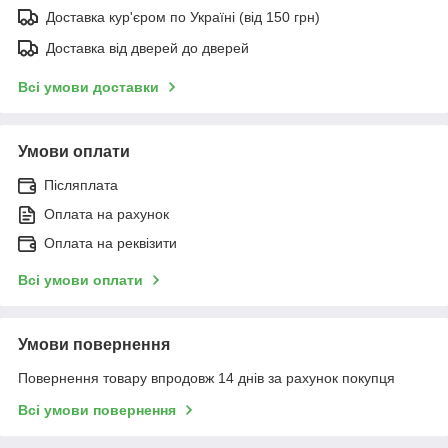
Доставка кур'єром по Україні (від 150 грн)
Доставка від дверей до дверей
Всі умови доставки
Умови оплати
Післяплата
Оплата на рахунок
Оплата на реквізити
Всі умови оплати
Умови повернення
Повернення товару впродовж 14 днів за рахунок покупця
Всі умови повернення