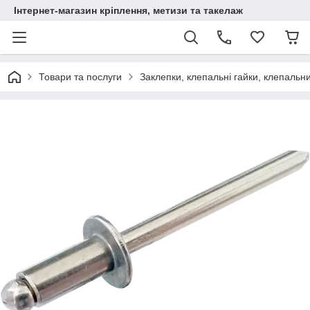
Інтернет-магазин кріплення, метизи та такелаж
Товари та послуги
Заклепки, клепальні гайки, клепальн