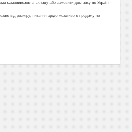
ами самовивозом зі складу або замовити доставку по Україні
лежно від розміру, питання щодо можливого продажу не