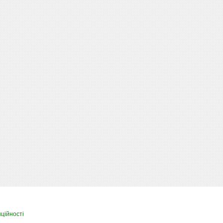
ційності