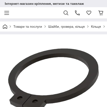
Інтернет-магазин кріплення, метизи та такелаж
Товари та послуги
Шайби, гровера, кільця
Кільця