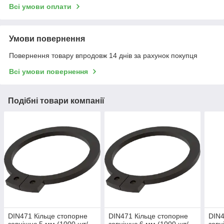
Всі умови оплати
Умови повернення
Повернення товару впродовж 14 днів за рахунок покупця
Всі умови повернення
Подібні товари компанії
DIN471 Кільце стопорне
DIN471 Кільце стопорне
DIN4