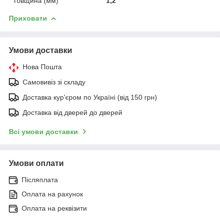
Товщина (мм)
1,2
Приховати
Умови доставки
Нова Пошта
Самовивіз зі складу
Доставка кур'єром по Україні (від 150 грн)
Доставка від дверей до дверей
Всі умови доставки
Умови оплати
Післяплата
Оплата на рахунок
Оплата на реквізити