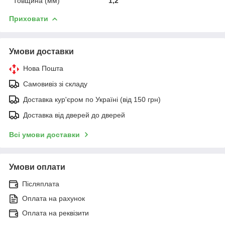
Товщина (мм)
1,2
Приховати
Умови доставки
Нова Пошта
Самовивіз зі складу
Доставка кур'єром по Україні (від 150 грн)
Доставка від дверей до дверей
Всі умови доставки
Умови оплати
Післяплата
Оплата на рахунок
Оплата на реквізити