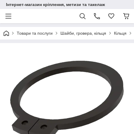
Інтернет-магазин кріплення, метизи та такелаж
Товари та послуги
Шайби, гровера, кільця
Кільця