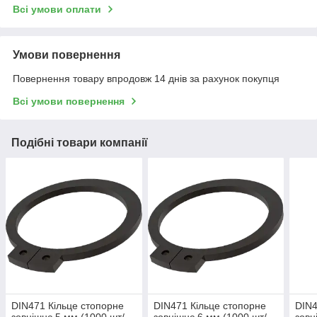
Всі умови оплати
Умови повернення
Повернення товару впродовж 14 днів за рахунок покупця
Всі умови повернення
Подібні товари компанії
DIN471 Кільце стопорне
DIN471 Кільце стопорне
DIN4