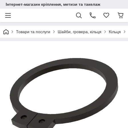
Інтернет-магазин кріплення, метизи та такелаж
Товари та послуги
Шайби, гровера, кільця
Кільця