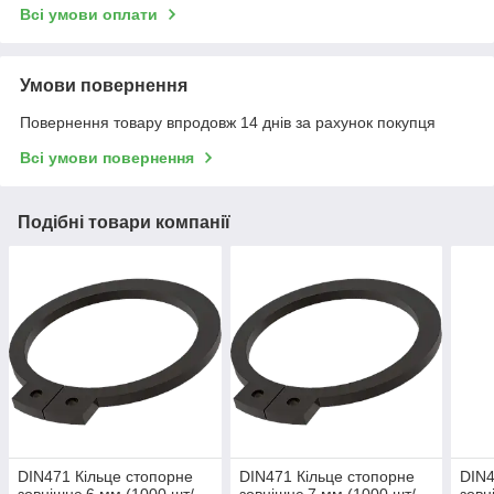
Всі умови оплати
Умови повернення
Повернення товару впродовж 14 днів за рахунок покупця
Всі умови повернення
Подібні товари компанії
DIN471 Кільце стопорне
DIN471 Кільце стопорне
DIN4