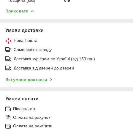
Товщина (мм)
0,6
Приховати
Умови доставки
Нова Пошта
Самовивіз зі складу
Доставка кур'єром по Україні (від 150 грн)
Доставка від дверей до дверей
Всі умови доставки
Умови оплати
Післяплата
Оплата на рахунок
Оплата на реквізити