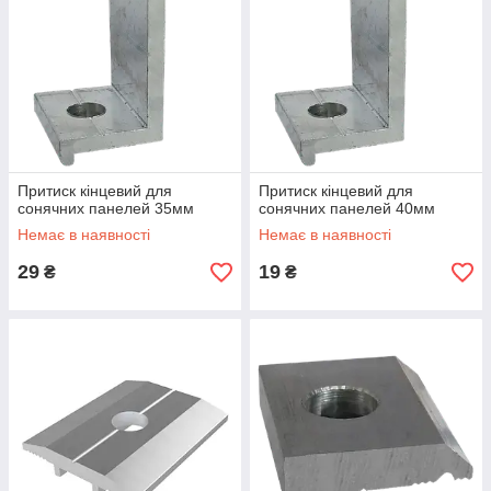
Притиск кінцевий для
Притиск кінцевий для
сонячних панелей 35мм
сонячних панелей 40мм
Немає в наявності
Немає в наявності
29
19
₴
₴