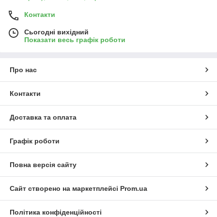
Контакти
Сьогодні вихідний
Показати весь графік роботи
Про нас
Контакти
Доставка та оплата
Графік роботи
Повна версія сайту
Сайт створено на маркетплейсі
Prom.ua
Політика конфіденційності