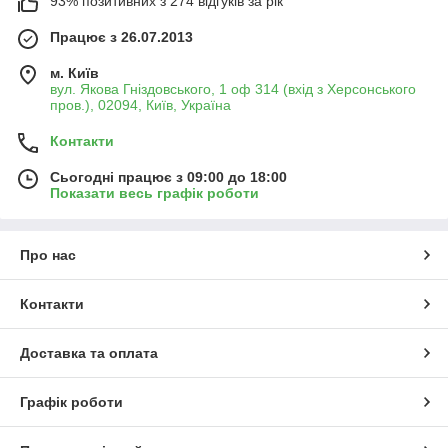
93% позитивних з 274 відгуків за рік
Працює з 26.07.2013
м. Київ
вул. Якова Гніздовського, 1 оф 314 (вхід з Херсонського
пров.), 02094, Київ, Україна
Контакти
Сьогодні працює з 09:00 до 18:00
Показати весь графік роботи
Про нас
Контакти
Доставка та оплата
Графік роботи