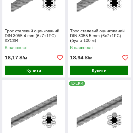
Трос сталевий оцинкований
Трос сталевий оцинкований
DIN 3055 4 mm (6x7+1FC)
DIN 3055 5 mm (6x7+1FC)
КУСКИ
(бухта 100 м)
В наявності
В наявності
18,17
18,94
₴/м
₴/м
Купити
Купити
КУСКИ