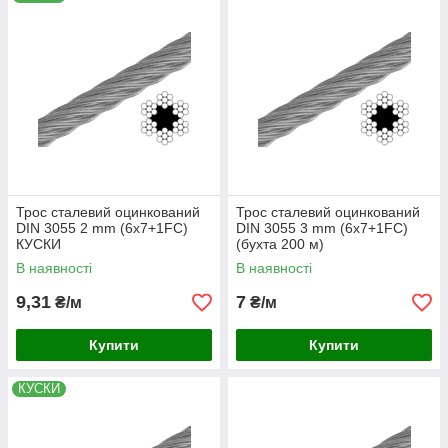
Трос сталевий оцинкований
Трос сталевий оцинкований
DIN 3055 2 mm (6x7+1FC)
DIN 3055 3 mm (6x7+1FC)
КУСКИ
(бухта 200 м)
В наявності
В наявності
9,31
7
₴/м
₴/м
Купити
Купити
КУСКИ