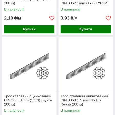
200 м)
DIN 3052 1mm (1x7) КУСКИ
В наявності
В наявності
2,10
3,93
₴/м
₴/м
Купити
Купити
Трос сталевий оцинкований
Трос сталевий оцинкований
DIN 3053 1mm (1x19) (бухта
DIN 3053 1.5 mm (1x19)
200 м)
(бухта 200 м)
В наявності
В наявності