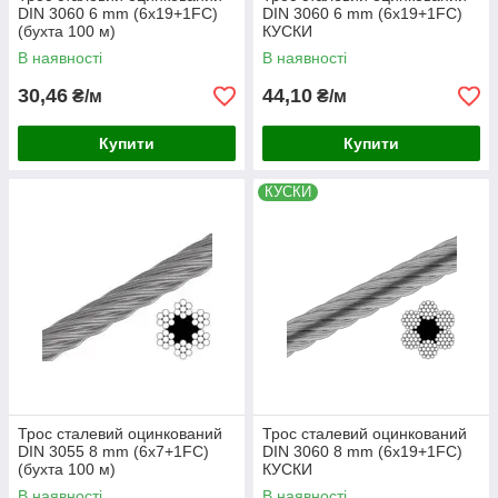
DIN 3060 6 mm (6x19+1FC)
DIN 3060 6 mm (6x19+1FC)
(бухта 100 м)
КУСКИ
В наявності
В наявності
30,46
44,10
₴/м
₴/м
Купити
Купити
КУСКИ
Трос сталевий оцинкований
Трос сталевий оцинкований
DIN 3055 8 mm (6x7+1FC)
DIN 3060 8 mm (6x19+1FC)
(бухта 100 м)
КУСКИ
В наявності
В наявності