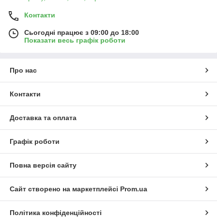
Контакти
Сьогодні працює з 09:00 до 18:00
Показати весь графік роботи
Про нас
Контакти
Доставка та оплата
Графік роботи
Повна версія сайту
Сайт створено на маркетплейсі
Prom.ua
Політика конфіденційності