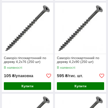
Саморіз гіпсокартонний по
Саморіз гіпсокартонний по
дереву 4,2х76 (250 шт)
дереву 4,2х90 (250 шт)
В наявності
В наявності
105
595
₴/упаковка
₴/тис. шт.
Купити
Купити