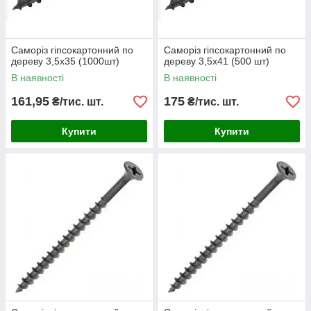
Саморіз гіпсокартонний по
Саморіз гіпсокартонний по
дереву 3,5х35 (1000шт)
дереву 3,5х41 (500 шт)
В наявності
В наявності
161,95
175
₴/тис. шт.
₴/тис. шт.
Купити
Купити