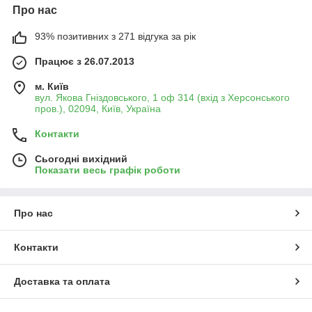
Про нас
93% позитивних з 271 відгука за рік
Працює з 26.07.2013
м. Київ
вул. Якова Гніздовського, 1 оф 314 (вхід з Херсонського
пров.), 02094, Київ, Україна
Контакти
Сьогодні вихідний
Показати весь графік роботи
Про нас
Контакти
Доставка та оплата