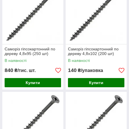
Саморіз гіпсокартонний по
Саморіз гіпсокартонний по
дереву 4,8х95 (250 шт)
дереву 4,8х102 (200 шт)
В наявності
В наявності
840
140
₴/тис. шт.
₴/упаковка
Купити
Купити