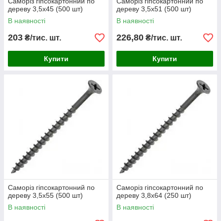
Саморіз гіпсокартонний по
Саморіз гіпсокартонний по
дереву 3,5х45 (500 шт)
дереву 3,5х51 (500 шт)
В наявності
В наявності
203
226,80
₴/тис. шт.
₴/тис. шт.
Купити
Купити
Саморіз гіпсокартонний по
Саморіз гіпсокартонний по
дереву 3,5х55 (500 шт)
дереву 3,8х64 (250 шт)
В наявності
В наявності