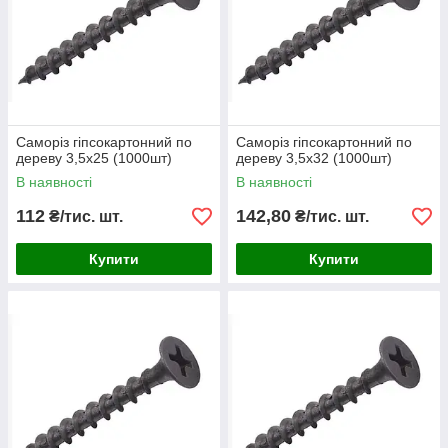
Саморіз гіпсокартонний по
Саморіз гіпсокартонний по
дереву 3,5х25 (1000шт)
дереву 3,5х32 (1000шт)
В наявності
В наявності
112
142,80
₴/тис. шт.
₴/тис. шт.
Купити
Купити